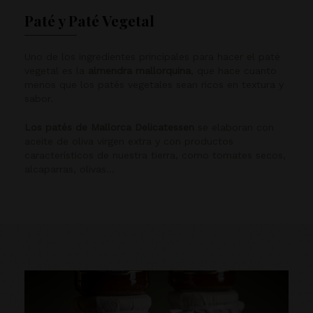
Paté y Paté Vegetal
Uno de los ingredientes principales para hacer el paté
vegetal es la
almendra mallorquina
, que hace cuanto
menos que los patés vegetales sean ricos en textura y
sabor.
Los patés de Mallorca Delicatessen
se elaboran con
aceite de oliva virgen extra y con productos
característicos de nuestra tierra, como tomates secos,
alcaparras, olivas…