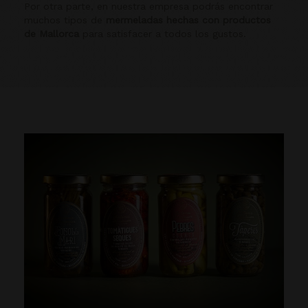
Por otra parte, en nuestra empresa podrás encontrar
muchos tipos de
mermeladas hechas con productos
de Mallorca
para satisfacer a todos los gustos.