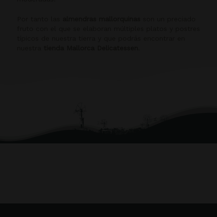
Por tanto las
almendras mallorquinas
son un preciado
fruto con el que se elaboran múltiples platos y postres
típicos de nuestra tierra y que podrás encontrar en
nuestra
tienda Mallorca Delicatessen
.