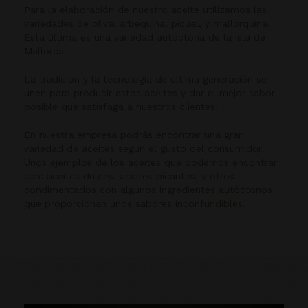
Para la elaboración de nuestro aceite utilizamos las
variedades de oliva: arbequina, picual, y mallorquina.
Esta última es una variedad autóctona de la isla de
Mallorca.
La tradición y la tecnología de última generación se
unen para producir estos aceites y dar el mejor sabor
posible que satisfaga a nuestros clientes.
En nuestra empresa podrás encontrar una gran
variedad de aceites según el gusto del consumidor.
Unos ejemplos de los aceites que podemos encontrar
son: aceites dulces, aceites picantes, y otros
condimentados con algunos ingredientes autóctonos
que proporcionan unos sabores inconfundibles.