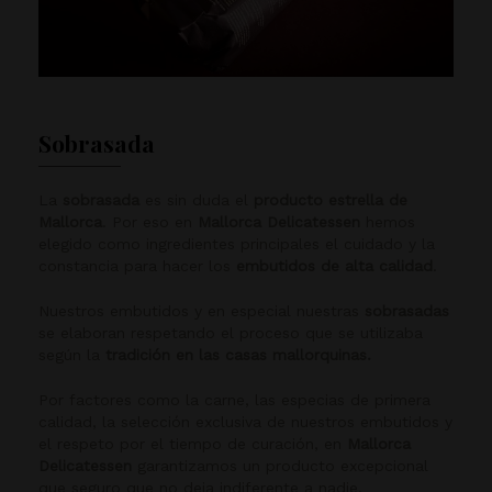
Sobrasada
La
sobrasada
es sin duda el
producto estrella de
Mallorca
. Por eso en
Mallorca Delicatessen
hemos
elegido como ingredientes principales el cuidado y la
constancia para hacer los
embutidos de alta calidad
.
Nuestros embutidos y en especial nuestras
sobrasadas
se elaboran respetando el proceso que se utilizaba
según la
tradición en las casas mallorquinas.
Por factores como la carne, las especias de primera
calidad, la selección exclusiva de nuestros embutidos y
el respeto por el tiempo de curación, en
Mallorca
Delicatessen
garantizamos un producto excepcional
que seguro que no deja indiferente a nadie.