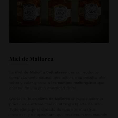
Miel de Mallorca
La
miel de Mallorca Delicatessen,
es un producto
completamente natural, que adquiere su peculiar olor,
sabor y color gracias a los
campos mallorquines
que
constan de una gran diversidad floral.
Gracias al
buen clima de Mallorca
se puede hacer la
práctica de extraer miel durante gran parte del año.
Todo ello bajo el cuidado de nuestros maestros
artesanos y de apicultura, que recolectan con cuidado