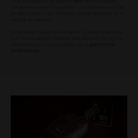
Para la utilización de nuestro
alioli
hemos añadido
condimentos como la guindilla o la manzana para dar
un sabor único y que nuestros clientes disfruten de la
mezcla de sabores.
Sin embargo seguimos utilizando la receta tradicional
que ha conseguido convertir esta salsa en uno de los
complementos imprescindibles de la
gastronomía
mediterránea.