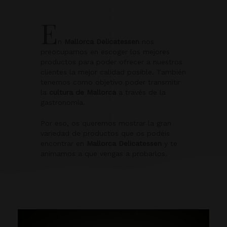
E
n
Mallorca Delicatessen
nos
preocupamos en escoger los mejores
productos para poder ofrecer a nuestros
clientes la mejor calidad posible. También
tenemos como objetivo poder transmitir
la
cultura de Mallorca
a través de la
gastronomía.
Por eso, os queremos mostrar la gran
variedad de productos que os podéis
encontrar en
Mallorca Delicatessen
y te
animamos a que vengas a probarlos.