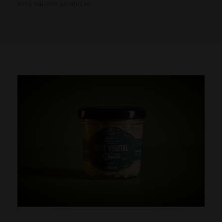
este valioso producto.