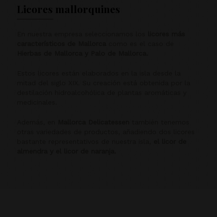
Licores mallorquines
En nuestra empresa seleccionamos los
licores más
característicos de Mallorca
como es el caso de
Hierbas de Mallorca y Palo de Mallorca.
Estos licores están elaborados en la isla desde la
mitad del siglo XIX. Su creación está obtenida por la
destilación hidroalcohólica de plantas aromáticas y
medicinales.
Además, en
Mallorca Delicatessen
también tenemos
otras variedades de productos, añadiendo dos licores
bastante representativos de nuestra isla,
el licor de
almendra y el licor de naranja.