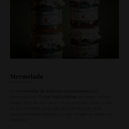
Mermelada
La
mermelada de Mallorca Delicatessen
está
elaborada por
frutas mallorquinas
sin haber sufrido
ningún tipo de alteración en su proceso. Este es uno
de los secretos para que las mermeladas sean
completamente naturales y que tengan un sabor tan
exquisito.