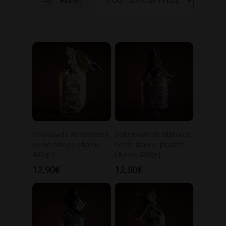
Sobrasada de Mallorca
Sobrasada de Mallorca
cerdo blanco (Aprox
cerdo blanco picante
430gr.)
(Aprox 430gr.)
12,90
€
12,90
€