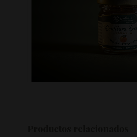
Productos relacionados