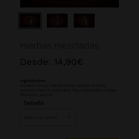
Hierbas mezcladas
Desde:
14,90
€
Ingredientes:
Alcohol, hinojo, hierba luisa, naranjo, melisa,
romero, menta, mejorana, tila, manzanilla y hojas
limonero, azúcar
Tamaño