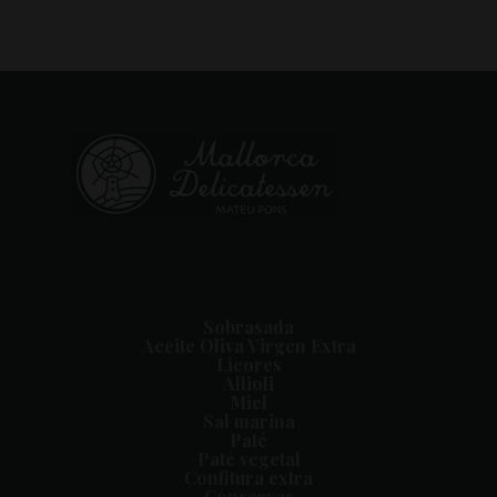
Sobrasada
Aceite Oliva Virgen Extra
Licores
Allioli
Miel
Sal marina
Paté
Paté vegetal
Confitura extra
Conservas