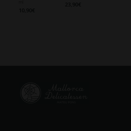
ml.
23,90
€
10,90
€