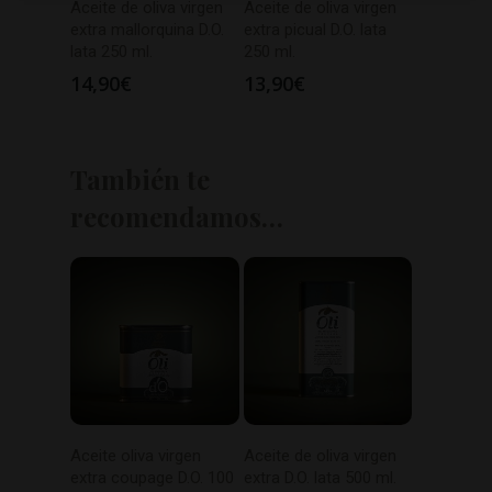
Aceite de oliva virgen
Aceite de oliva virgen
extra mallorquina D.O.
extra picual D.O. lata
lata 250 ml.
250 ml.
14,90
€
13,90
€
También te
recomendamos…
Aceite oliva virgen
Aceite de oliva virgen
extra coupage D.O. 100
extra D.O. lata 500 ml.