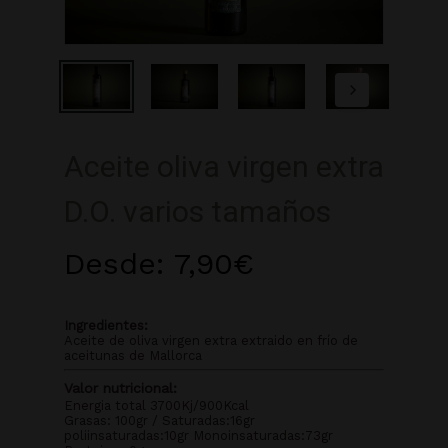
Aceite oliva virgen extra
D.O. varios tamaños
Desde:
7,90
€
Ingredientes:
Aceite de oliva virgen extra extraido en frío de
aceitunas de Mallorca
Valor nutricional:
Energia total 3700Kj/900Kcal
Grasas: 100gr / Saturadas:16gr
poliinsaturadas:10gr Monoinsaturadas:73gr